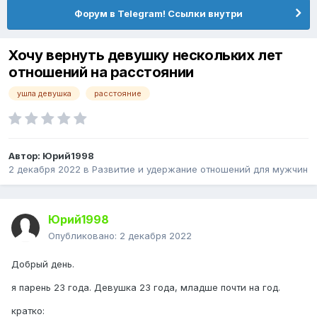
Форум в Telegram! Ссылки внутри
Хочу вернуть девушку нескольких лет
отношений на расстоянии
ушла девушка
расстояние
Автор:
Юрий1998
2 декабря 2022
в
Pазвитие и удержание отношений для мужчин
Юрий1998
Опубликовано:
2 декабря 2022
Добрый день.
я парень 23 года. Девушка 23 года, младше почти на год.
кратко: